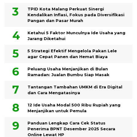
TPID Kota Malang Perkuat Sinergi
Kendalikan Inflasi, Fokus pada Diversifikasi
Pangan dan Pasar Murah
Ketahui 5 Faktor Munculnya Ide Usaha yang
Jarang Diketahui
5 Strategi Efektif Mengelola Pakan Lele
agar Cepat Panen dan Hemat Biaya
Peluang Usaha Menjanjikan di Bulan
Ramadan: Jualan Bumbu Siap Masak
Tantangan Tambahan UMKM di Era Digital
dan Cara Mengatasinya
12 Ide Usaha Modal 500 Ribu Rupiah yang
Menjanjikan untuk Pemula
Panduan Lengkap Cara Cek Status
Penerima BPNT Desember 2025 Secara
Online Lewat HP