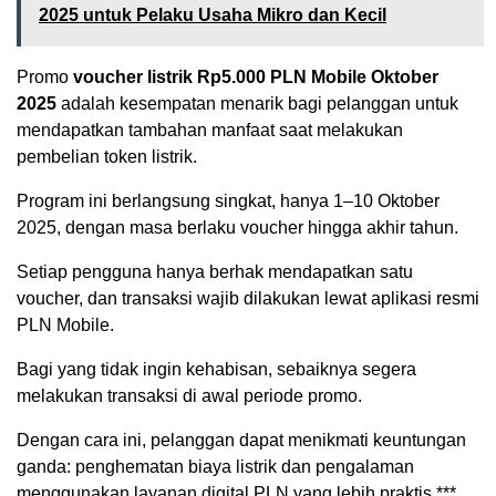
2025 untuk Pelaku Usaha Mikro dan Kecil
Promo
voucher listrik Rp5.000 PLN Mobile Oktober
2025
adalah kesempatan menarik bagi pelanggan untuk
mendapatkan tambahan manfaat saat melakukan
pembelian token listrik.
Program ini berlangsung singkat, hanya 1–10 Oktober
2025, dengan masa berlaku voucher hingga akhir tahun.
Setiap pengguna hanya berhak mendapatkan satu
voucher, dan transaksi wajib dilakukan lewat aplikasi resmi
PLN Mobile.
Bagi yang tidak ingin kehabisan, sebaiknya segera
melakukan transaksi di awal periode promo.
Dengan cara ini, pelanggan dapat menikmati keuntungan
ganda: penghematan biaya listrik dan pengalaman
menggunakan layanan digital PLN yang lebih praktis.***