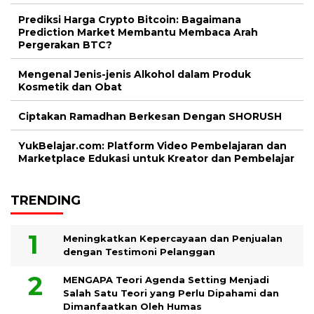
Prediksi Harga Crypto Bitcoin: Bagaimana
Prediction Market Membantu Membaca Arah
Pergerakan BTC?
Mengenal Jenis-jenis Alkohol dalam Produk
Kosmetik dan Obat
Ciptakan Ramadhan Berkesan Dengan SHORUSH
YukBelajar.com: Platform Video Pembelajaran dan
Marketplace Edukasi untuk Kreator dan Pembelajar
TRENDING
Meningkatkan Kepercayaan dan Penjualan
dengan Testimoni Pelanggan
MENGAPA Teori Agenda Setting Menjadi
Salah Satu Teori yang Perlu Dipahami dan
Dimanfaatkan Oleh Humas