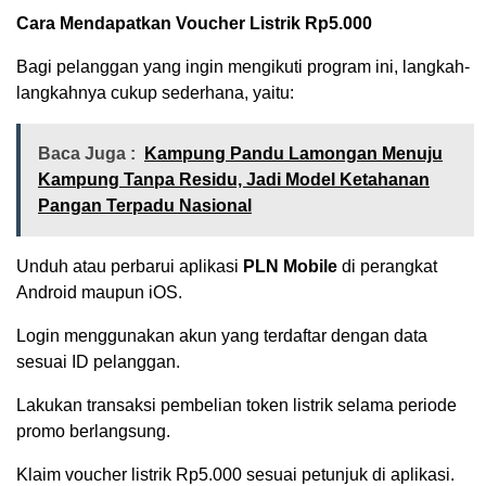
Cara Mendapatkan Voucher Listrik Rp5.000
Bagi pelanggan yang ingin mengikuti program ini, langkah-
langkahnya cukup sederhana, yaitu:
Baca Juga :
Kampung Pandu Lamongan Menuju
Kampung Tanpa Residu, Jadi Model Ketahanan
Pangan Terpadu Nasional
Unduh atau perbarui aplikasi
PLN Mobile
di perangkat
Android maupun iOS.
Login menggunakan akun yang terdaftar dengan data
sesuai ID pelanggan.
Lakukan transaksi pembelian token listrik selama periode
promo berlangsung.
Klaim voucher listrik Rp5.000 sesuai petunjuk di aplikasi.