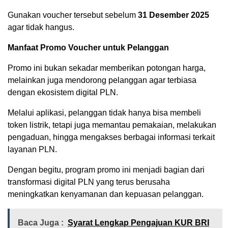
Gunakan voucher tersebut sebelum
31 Desember 2025
agar tidak hangus.
Manfaat Promo Voucher untuk Pelanggan
Promo ini bukan sekadar memberikan potongan harga,
melainkan juga mendorong pelanggan agar terbiasa
dengan ekosistem digital PLN.
Melalui aplikasi, pelanggan tidak hanya bisa membeli
token listrik, tetapi juga memantau pemakaian, melakukan
pengaduan, hingga mengakses berbagai informasi terkait
layanan PLN.
Dengan begitu, program promo ini menjadi bagian dari
transformasi digital PLN yang terus berusaha
meningkatkan kenyamanan dan kepuasan pelanggan.
Baca Juga :
Syarat Lengkap Pengajuan KUR BRI