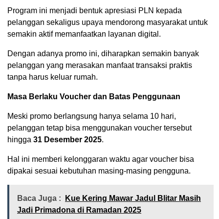
Program ini menjadi bentuk apresiasi PLN kepada
pelanggan sekaligus upaya mendorong masyarakat untuk
semakin aktif memanfaatkan layanan digital.
Dengan adanya promo ini, diharapkan semakin banyak
pelanggan yang merasakan manfaat transaksi praktis
tanpa harus keluar rumah.
Masa Berlaku Voucher dan Batas Penggunaan
Meski promo berlangsung hanya selama 10 hari,
pelanggan tetap bisa menggunakan voucher tersebut
hingga
31 Desember 2025
.
Hal ini memberi kelonggaran waktu agar voucher bisa
dipakai sesuai kebutuhan masing-masing pengguna.
Baca Juga :
Kue Kering Mawar Jadul Blitar Masih
Jadi Primadona di Ramadan 2025