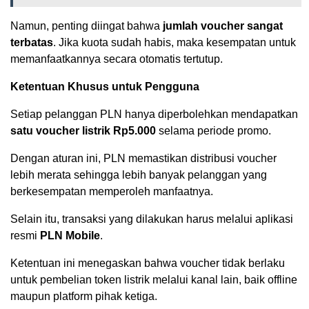
Namun, penting diingat bahwa
jumlah voucher sangat
terbatas
. Jika kuota sudah habis, maka kesempatan untuk
memanfaatkannya secara otomatis tertutup.
Ketentuan Khusus untuk Pengguna
Setiap pelanggan PLN hanya diperbolehkan mendapatkan
satu voucher listrik Rp5.000
selama periode promo.
Dengan aturan ini, PLN memastikan distribusi voucher
lebih merata sehingga lebih banyak pelanggan yang
berkesempatan memperoleh manfaatnya.
Selain itu, transaksi yang dilakukan harus melalui aplikasi
resmi
PLN Mobile
.
Ketentuan ini menegaskan bahwa voucher tidak berlaku
untuk pembelian token listrik melalui kanal lain, baik offline
maupun platform pihak ketiga.