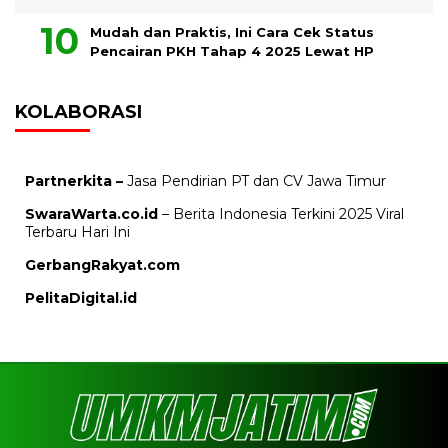
Mudah dan Praktis, Ini Cara Cek Status
Pencairan PKH Tahap 4 2025 Lewat HP
KOLABORASI
Partnerkita –
Jasa Pendirian PT dan CV Jawa Timur
SwaraWarta.co.id
– Berita Indonesia Terkini 2025 Viral
Terbaru Hari Ini
GerbangRakyat.com
PelitaDigital.id