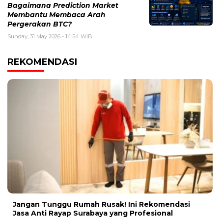
Bagaimana Prediction Market
Membantu Membaca Arah
Pergerakan BTC?
Sunday, 31 May 2026 - 14:54 WIB
REKOMENDASI
Jangan Tunggu Rumah Rusak! Ini Rekomendasi
Jasa Anti Rayap Surabaya yang Profesional