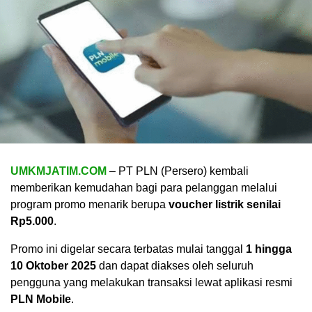
UMKMJATIM.COM
– PT PLN (Persero) kembali
memberikan kemudahan bagi para pelanggan melalui
program promo menarik berupa
voucher listrik senilai
Rp5.000
.
Promo ini digelar secara terbatas mulai tanggal
1 hingga
10 Oktober 2025
dan dapat diakses oleh seluruh
pengguna yang melakukan transaksi lewat aplikasi resmi
PLN Mobile
.