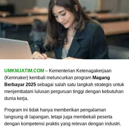
UMKMJATIM.COM
– Kementerian Ketenagakerjaan
(Kemnaker) kembali meluncurkan program
Magang
Berbayar 2025
sebagai salah satu langkah strategis untuk
menjembatani lulusan perguruan tinggi dengan kebutuhan
dunia kerja.
Program ini tidak hanya memberikan pengalaman
langsung di lapangan, tetapi juga membekali peserta
dengan kompetensi praktis yang relevan dengan industri.