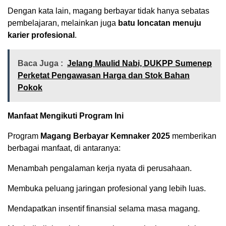
Dengan kata lain, magang berbayar tidak hanya sebatas
pembelajaran, melainkan juga
batu loncatan menuju
karier profesional
.
Baca Juga :
Jelang Maulid Nabi, DUKPP Sumenep
Perketat Pengawasan Harga dan Stok Bahan
Pokok
Manfaat Mengikuti Program Ini
Program
Magang Berbayar Kemnaker 2025
memberikan
berbagai manfaat, di antaranya:
Menambah pengalaman kerja nyata di perusahaan.
Membuka peluang jaringan profesional yang lebih luas.
Mendapatkan insentif finansial selama masa magang.