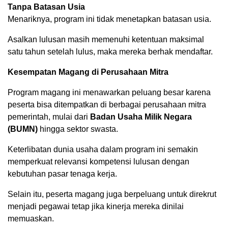
Tanpa Batasan Usia
Menariknya, program ini tidak menetapkan batasan usia.
Asalkan lulusan masih memenuhi ketentuan maksimal
satu tahun setelah lulus, maka mereka berhak mendaftar.
Kesempatan Magang di Perusahaan Mitra
Program magang ini menawarkan peluang besar karena
peserta bisa ditempatkan di berbagai perusahaan mitra
pemerintah, mulai dari
Badan Usaha Milik Negara
(BUMN)
hingga sektor swasta.
Keterlibatan dunia usaha dalam program ini semakin
memperkuat relevansi kompetensi lulusan dengan
kebutuhan pasar tenaga kerja.
Selain itu, peserta magang juga berpeluang untuk direkrut
menjadi pegawai tetap jika kinerja mereka dinilai
memuaskan.