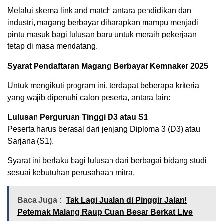
Melalui skema link and match antara pendidikan dan
industri, magang berbayar diharapkan mampu menjadi
pintu masuk bagi lulusan baru untuk meraih pekerjaan
tetap di masa mendatang.
Syarat Pendaftaran Magang Berbayar Kemnaker 2025
Untuk mengikuti program ini, terdapat beberapa kriteria
yang wajib dipenuhi calon peserta, antara lain:
Lulusan Perguruan Tinggi D3 atau S1
Peserta harus berasal dari jenjang Diploma 3 (D3) atau
Sarjana (S1).
Syarat ini berlaku bagi lulusan dari berbagai bidang studi
sesuai kebutuhan perusahaan mitra.
Baca Juga :
Tak Lagi Jualan di Pinggir Jalan!
Peternak Malang Raup Cuan Besar Berkat Live