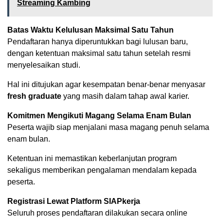
Streaming Kambing
Batas Waktu Kelulusan Maksimal Satu Tahun
Pendaftaran hanya diperuntukkan bagi lulusan baru,
dengan ketentuan maksimal satu tahun setelah resmi
menyelesaikan studi.
Hal ini ditujukan agar kesempatan benar-benar menyasar
fresh graduate
yang masih dalam tahap awal karier.
Komitmen Mengikuti Magang Selama Enam Bulan
Peserta wajib siap menjalani masa magang penuh selama
enam bulan.
Ketentuan ini memastikan keberlanjutan program
sekaligus memberikan pengalaman mendalam kepada
peserta.
Registrasi Lewat Platform SIAPkerja
Seluruh proses pendaftaran dilakukan secara online