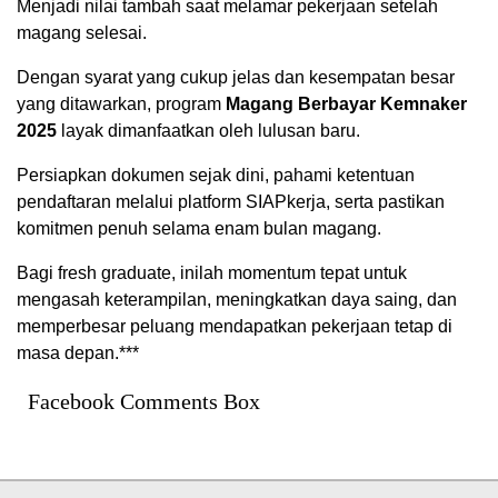
Menjadi nilai tambah saat melamar pekerjaan setelah
magang selesai.
Dengan syarat yang cukup jelas dan kesempatan besar
yang ditawarkan, program
Magang Berbayar Kemnaker
2025
layak dimanfaatkan oleh lulusan baru.
Persiapkan dokumen sejak dini, pahami ketentuan
pendaftaran melalui platform SIAPkerja, serta pastikan
komitmen penuh selama enam bulan magang.
Bagi fresh graduate, inilah momentum tepat untuk
mengasah keterampilan, meningkatkan daya saing, dan
memperbesar peluang mendapatkan pekerjaan tetap di
masa depan.***
Facebook Comments Box