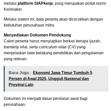
melalui
platform SIAPkerja
, yang merupakan portal resmi
Kemnaker.
Melalui sistem ini, data peserta akan dicocokkan dengan
kebutuhan perusahaan mitra.
Menyediakan Dokumen Pendukung
Calon peserta harus menyiapkan berkas berupa ijazah,
transkrip nilai, serta curriculum vitae (CV) yang
menjelaskan latar belakang pendidikan dan pengalaman
yang relevan.
Baca Juga :
Ekonomi Jawa Timur Tumbuh 5
Persen di Awal 2025, Ungguli Nasional dan
Provinsi Lain
Dokumen ini menjadi dasar penilaian awal bagi
perusahaan.