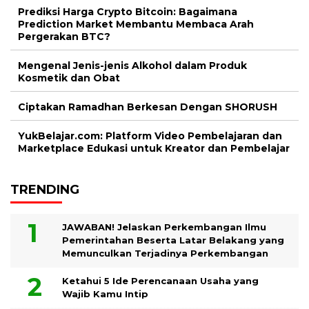
Prediksi Harga Crypto Bitcoin: Bagaimana
Prediction Market Membantu Membaca Arah
Pergerakan BTC?
Mengenal Jenis-jenis Alkohol dalam Produk
Kosmetik dan Obat
Ciptakan Ramadhan Berkesan Dengan SHORUSH
YukBelajar.com: Platform Video Pembelajaran dan
Marketplace Edukasi untuk Kreator dan Pembelajar
TRENDING
JAWABAN! Jelaskan Perkembangan Ilmu
Pemerintahan Beserta Latar Belakang yang
Memunculkan Terjadinya Perkembangan
Ketahui 5 Ide Perencanaan Usaha yang
Wajib Kamu Intip