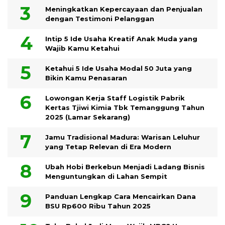
Meningkatkan Kepercayaan dan Penjualan
dengan Testimoni Pelanggan
Intip 5 Ide Usaha Kreatif Anak Muda yang
Wajib Kamu Ketahui
Ketahui 5 Ide Usaha Modal 50 Juta yang
Bikin Kamu Penasaran
Lowongan Kerja Staff Logistik Pabrik
Kertas Tjiwi Kimia Tbk Temanggung Tahun
2025 (Lamar Sekarang)
Jamu Tradisional Madura: Warisan Leluhur
yang Tetap Relevan di Era Modern
Ubah Hobi Berkebun Menjadi Ladang Bisnis
Menguntungkan di Lahan Sempit
Panduan Lengkap Cara Mencairkan Dana
BSU Rp600 Ribu Tahun 2025