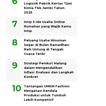
Logistik Pabrik Kertas Tjiwi
Kimia Tbk Jambi Tahun
2025
Intip 5 Ide Usaha Online
Rumahan yang Wajib Kamu
Intip
Peluang Usaha Minuman
Segar di Bulan Ramadhan:
Raih Untung di Tengah
Cuaca Terik!
Strategi Pemkot Malang
dalam Mengendalikan
Inflasi: Evaluasi dan Langkah
Konkret
Tantangan UMKM Fashion:
Mengatasi Kendala
Produksi untuk Tumbuh
Lebih Kompetitif