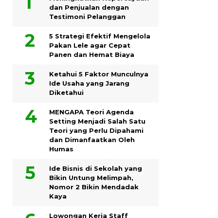
dan Penjualan dengan
Testimoni Pelanggan
5 Strategi Efektif Mengelola
Pakan Lele agar Cepat
Panen dan Hemat Biaya
Ketahui 5 Faktor Munculnya
Ide Usaha yang Jarang
Diketahui
MENGAPA Teori Agenda
Setting Menjadi Salah Satu
Teori yang Perlu Dipahami
dan Dimanfaatkan Oleh
Humas
Ide Bisnis di Sekolah yang
Bikin Untung Melimpah,
Nomor 2 Bikin Mendadak
Kaya
Lowongan Kerja Staff