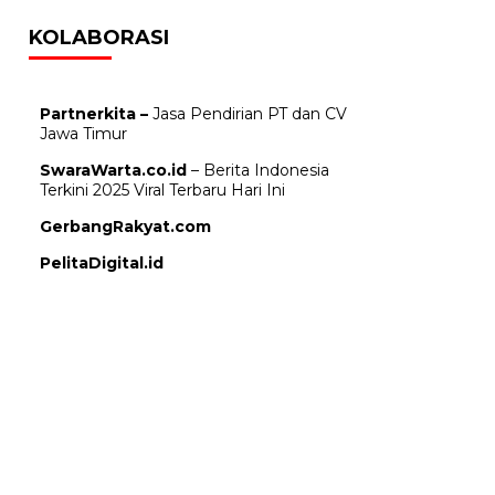
KOLABORASI
Partnerkita –
Jasa Pendirian PT dan CV
Jawa Timur
SwaraWarta.co.id
– Berita Indonesia
Terkini 2025 Viral Terbaru Hari Ini
GerbangRakyat.com
PelitaDigital.id