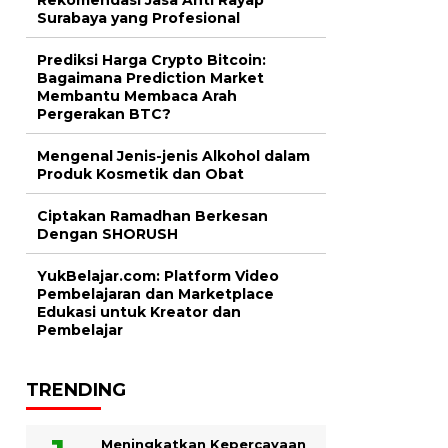
Surabaya yang Profesional
Prediksi Harga Crypto Bitcoin:
Bagaimana Prediction Market
Membantu Membaca Arah
Pergerakan BTC?
Mengenal Jenis-jenis Alkohol dalam
Produk Kosmetik dan Obat
Ciptakan Ramadhan Berkesan
Dengan SHORUSH
YukBelajar.com: Platform Video
Pembelajaran dan Marketplace
Edukasi untuk Kreator dan
Pembelajar
TRENDING
Meningkatkan Kepercayaan