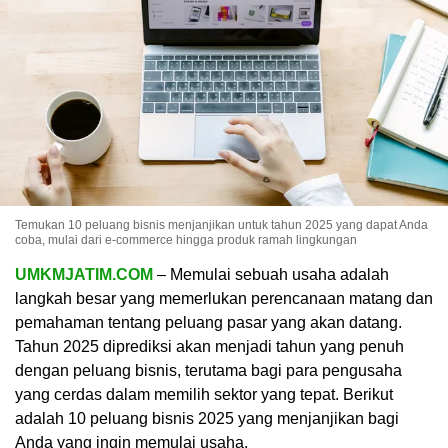
Temukan 10 peluang bisnis menjanjikan untuk tahun 2025 yang dapat Anda
coba, mulai dari e-commerce hingga produk ramah lingkungan
UMKMJATIM.COM
– Memulai sebuah usaha adalah
langkah besar yang memerlukan perencanaan matang dan
pemahaman tentang peluang pasar yang akan datang.
Tahun 2025 diprediksi akan menjadi tahun yang penuh
dengan peluang bisnis, terutama bagi para pengusaha
yang cerdas dalam memilih sektor yang tepat. Berikut
adalah 10 peluang bisnis 2025 yang menjanjikan bagi
Anda yang ingin memulai usaha.