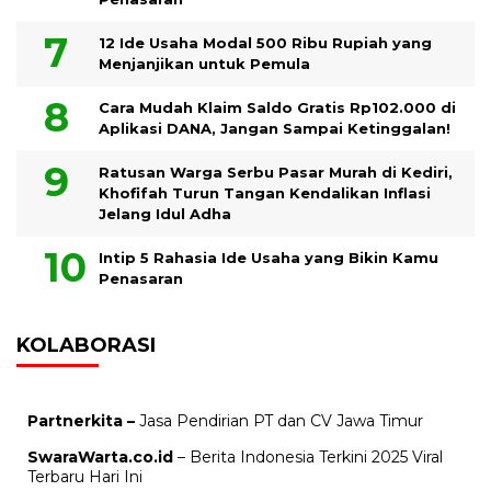
12 Ide Usaha Modal 500 Ribu Rupiah yang
Menjanjikan untuk Pemula
Cara Mudah Klaim Saldo Gratis Rp102.000 di
Aplikasi DANA, Jangan Sampai Ketinggalan!
Ratusan Warga Serbu Pasar Murah di Kediri,
Khofifah Turun Tangan Kendalikan Inflasi
Jelang Idul Adha
Intip 5 Rahasia Ide Usaha yang Bikin Kamu
Penasaran
KOLABORASI
Partnerkita –
Jasa Pendirian PT dan CV Jawa Timur
SwaraWarta.co.id
– Berita Indonesia Terkini 2025 Viral
Terbaru Hari Ini