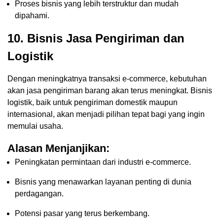
Proses bisnis yang lebih terstruktur dan mudah
dipahami.
10.
Bisnis Jasa Pengiriman dan
Logistik
Dengan meningkatnya transaksi e-commerce, kebutuhan
akan jasa pengiriman barang akan terus meningkat. Bisnis
logistik, baik untuk pengiriman domestik maupun
internasional, akan menjadi pilihan tepat bagi yang ingin
memulai usaha.
Alasan Menjanjikan:
Peningkatan permintaan dari industri e-commerce.
Bisnis yang menawarkan layanan penting di dunia
perdagangan.
Potensi pasar yang terus berkembang.