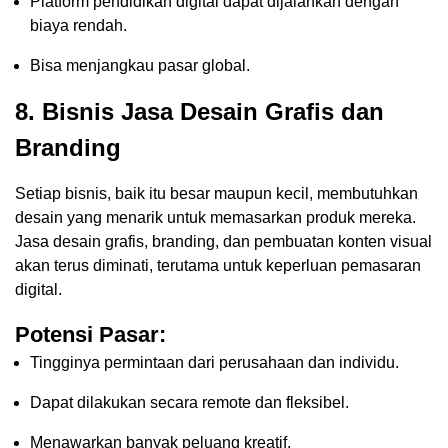
Platform pendidikan digital dapat dijalankan dengan
biaya rendah.
Bisa menjangkau pasar global.
8.
Bisnis Jasa Desain Grafis dan
Branding
Setiap bisnis, baik itu besar maupun kecil, membutuhkan
desain yang menarik untuk memasarkan produk mereka.
Jasa desain grafis, branding, dan pembuatan konten visual
akan terus diminati, terutama untuk keperluan pemasaran
digital.
Potensi Pasar:
Tingginya permintaan dari perusahaan dan individu.
Dapat dilakukan secara remote dan fleksibel.
Menawarkan banyak peluang kreatif.