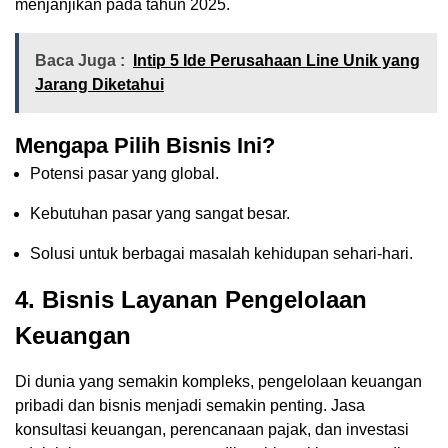
menjanjikan pada tahun 2025.
Baca Juga :
Intip 5 Ide Perusahaan Line Unik yang
Jarang Diketahui
Mengapa Pilih Bisnis Ini?
Potensi pasar yang global.
Kebutuhan pasar yang sangat besar.
Solusi untuk berbagai masalah kehidupan sehari-hari.
4.
Bisnis Layanan Pengelolaan
Keuangan
Di dunia yang semakin kompleks, pengelolaan keuangan
pribadi dan bisnis menjadi semakin penting. Jasa
konsultasi keuangan, perencanaan pajak, dan investasi