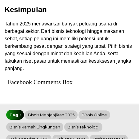
Kesimpulan
Tahun 2025 menawarkan banyak peluang usaha di
berbagai sektor. Dari bisnis teknologi hingga makanan
sehat, setiap peluang ini memiliki potensi untuk
berkembang pesat dengan strategi yang tepat. Pilih bisnis
yang sesuai dengan minat dan keahlian Anda, serta
lakukan riset pasar untuk memastikan kesuksesan jangka
panjang.
Facebook Comments Box
Tag :
Bisnis Menjanjikan 2025
Bisnis Online
Bisnis Ramah Lingkungan
Bisnis Teknologi