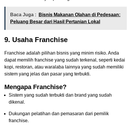
Baca Juga :
Bisnis Makanan Olahan di Pedesaan:
Peluang Besar dari Hasil Pertanian Lokal
9.
Usaha Franchise
Franchise adalah pilihan bisnis yang minim risiko. Anda
dapat memilih franchise yang sudah terkenal, seperti kedai
kopi, restoran, atau waralaba lainnya yang sudah memiliki
sistem yang jelas dan pasar yang terbukti.
Mengapa Franchise?
Sistem yang sudah terbukti dan brand yang sudah
dikenal.
Dukungan pelatihan dan pemasaran dari pemilik
franchise.