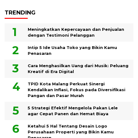
TRENDING
Meningkatkan Kepercayaan dan Penjualan
dengan Testimoni Pelanggan
Intip 5 Ide Usaha Toko yang Bikin Kamu
Penasaran
Cara Menghasilkan Uang dari Musik: Peluang
Kreatif di Era Digital
TPID Kota Malang Perkuat Sinergi
Kendalikan Inflasi, Fokus pada Diversifikasi
Pangan dan Pasar Murah
5 Strategi Efektif Mengelola Pakan Lele
agar Cepat Panen dan Hemat Biaya
Ketahui 5 Hal Tentang Desain Logo
Perusahaan Properti yang Bikin Kamu
Penasaran