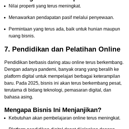
Nilai properti yang terus meningkat.
Menawarkan pendapatan pasif melalui penyewaan.
Permintaan yang terus ada, baik untuk hunian maupun
ruang bisnis.
7.
Pendidikan dan Pelatihan Online
Pendidikan berbasis daring atau online terus berkembang.
Dengan adanya pandemi, banyak orang yang beralih ke
platform digital untuk mempelajari berbagai keterampilan
baru. Pada 2025, bisnis ini akan terus berkembang pesat,
terutama di bidang teknologi, pemasaran digital, dan
bahasa asing.
Mengapa Bisnis Ini Menjanjikan?
Kebutuhan akan pembelajaran online terus meningkat.