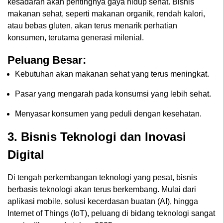
kesadaran akan pentingnya gaya hidup sehat. Bisnis
makanan sehat, seperti makanan organik, rendah kalori,
atau bebas gluten, akan terus menarik perhatian
konsumen, terutama generasi milenial.
Peluang Besar:
Kebutuhan akan makanan sehat yang terus meningkat.
Pasar yang mengarah pada konsumsi yang lebih sehat.
Menyasar konsumen yang peduli dengan kesehatan.
3.
Bisnis Teknologi dan Inovasi
Digital
Di tengah perkembangan teknologi yang pesat, bisnis
berbasis teknologi akan terus berkembang. Mulai dari
aplikasi mobile, solusi kecerdasan buatan (AI), hingga
Internet of Things (IoT), peluang di bidang teknologi sangat