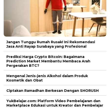
Jangan Tunggu Rumah Rusak! Ini Rekomendasi
Jasa Anti Rayap Surabaya yang Profesional
Prediksi Harga Crypto Bitcoin: Bagaimana
Prediction Market Membantu Membaca Arah
Pergerakan BTC?
Mengenal Jenis-jenis Alkohol dalam Produk
Kosmetik dan Obat
Ciptakan Ramadhan Berkesan Dengan SHORUSH
YukBelajar.com: Platform Video Pembelajaran dan
Marketplace Edukasi untuk Kreator dan Pembelajar