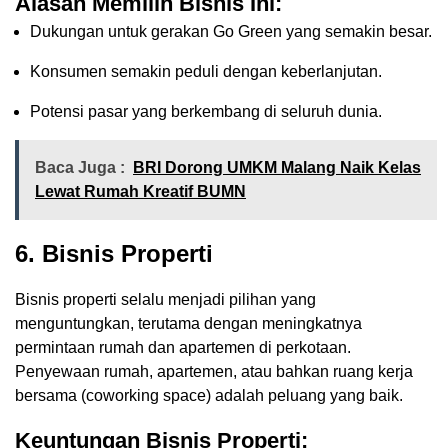
Alasan Memilih Bisnis Ini:
Dukungan untuk gerakan Go Green yang semakin besar.
Konsumen semakin peduli dengan keberlanjutan.
Potensi pasar yang berkembang di seluruh dunia.
Baca Juga :
BRI Dorong UMKM Malang Naik Kelas
Lewat Rumah Kreatif BUMN
6.
Bisnis Properti
Bisnis properti selalu menjadi pilihan yang
menguntungkan, terutama dengan meningkatnya
permintaan rumah dan apartemen di perkotaan.
Penyewaan rumah, apartemen, atau bahkan ruang kerja
bersama (coworking space) adalah peluang yang baik.
Keuntungan Bisnis Properti: