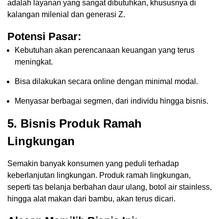
adalah layanan yang sangat dibutuhkan, khususnya di
kalangan milenial dan generasi Z.
Potensi Pasar:
Kebutuhan akan perencanaan keuangan yang terus
meningkat.
Bisa dilakukan secara online dengan minimal modal.
Menyasar berbagai segmen, dari individu hingga bisnis.
5.
Bisnis Produk Ramah
Lingkungan
Semakin banyak konsumen yang peduli terhadap
keberlanjutan lingkungan. Produk ramah lingkungan,
seperti tas belanja berbahan daur ulang, botol air stainless,
hingga alat makan dari bambu, akan terus dicari.