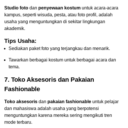
Studio foto
dan
penyewaan kostum
untuk acara-acara
kampus, seperti wisuda, pesta, atau foto profil, adalah
usaha yang menguntungkan di sekitar lingkungan
akademik.
Tips Usaha:
Sediakan paket foto yang terjangkau dan menarik.
Tawarkan berbagai kostum untuk berbagai acara dan
tema.
7. Toko Aksesoris dan Pakaian
Fashionable
Toko aksesoris
dan
pakaian fashionable
untuk pelajar
dan mahasiswa adalah usaha yang berpotensi
menguntungkan karena mereka sering mengikuti tren
mode terbaru.