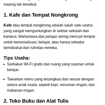
masing ide tersebut.
1. Kafe dan Tempat Nongkrong
Kafe
atau tempat nongkrong adalah salah satu usaha
yang sangat menguntungkan di sekitar sekolah dan
kampus. Mahasiswa dan pelajar sering mencari tempat
untuk bersosialisasi, belajar, atau hanya sekadar
beristirahat dari rutinitas mereka.
Tips Usaha:
Sediakan Wi-Fi gratis dan ruang yang nyaman untuk
belajar.
Tawarkan menu yang terjangkau dan sesuai dengan
selera anak muda, seperti kopi, minuman ringan, dan
makanan ringan.
2. Toko Buku dan Alat Tulis