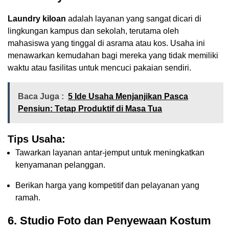
Laundry kiloan
adalah layanan yang sangat dicari di
lingkungan kampus dan sekolah, terutama oleh
mahasiswa yang tinggal di asrama atau kos. Usaha ini
menawarkan kemudahan bagi mereka yang tidak memiliki
waktu atau fasilitas untuk mencuci pakaian sendiri.
Baca Juga :
5 Ide Usaha Menjanjikan Pasca
Pensiun: Tetap Produktif di Masa Tua
Tips Usaha:
Tawarkan layanan antar-jemput untuk meningkatkan
kenyamanan pelanggan.
Berikan harga yang kompetitif dan pelayanan yang
ramah.
6. Studio Foto dan Penyewaan Kostum