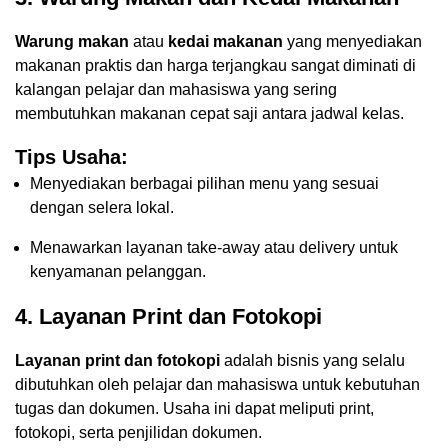
Warung makan
atau
kedai makanan
yang menyediakan
makanan praktis dan harga terjangkau sangat diminati di
kalangan pelajar dan mahasiswa yang sering
membutuhkan makanan cepat saji antara jadwal kelas.
Tips Usaha:
Menyediakan berbagai pilihan menu yang sesuai
dengan selera lokal.
Menawarkan layanan take-away atau delivery untuk
kenyamanan pelanggan.
4. Layanan Print dan Fotokopi
Layanan print dan fotokopi
adalah bisnis yang selalu
dibutuhkan oleh pelajar dan mahasiswa untuk kebutuhan
tugas dan dokumen. Usaha ini dapat meliputi print,
fotokopi, serta penjilidan dokumen.