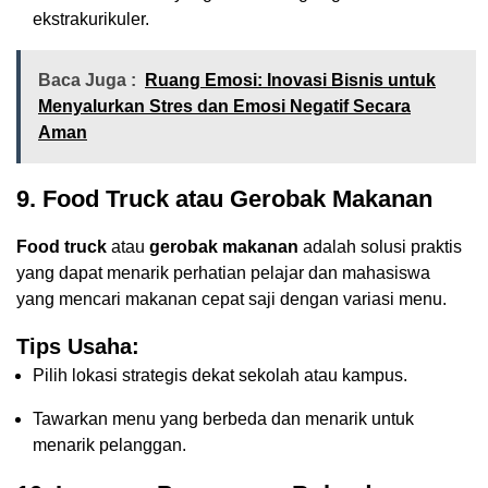
ekstrakurikuler.
Baca Juga :
Ruang Emosi: Inovasi Bisnis untuk
Menyalurkan Stres dan Emosi Negatif Secara
Aman
9. Food Truck atau Gerobak Makanan
Food truck
atau
gerobak makanan
adalah solusi praktis
yang dapat menarik perhatian pelajar dan mahasiswa
yang mencari makanan cepat saji dengan variasi menu.
Tips Usaha:
Pilih lokasi strategis dekat sekolah atau kampus.
Tawarkan menu yang berbeda dan menarik untuk
menarik pelanggan.