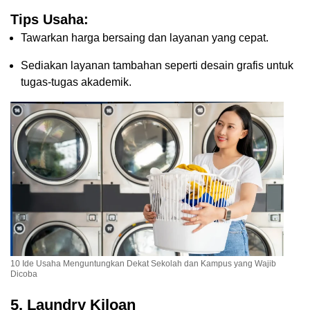
Tips Usaha:
Tawarkan harga bersaing dan layanan yang cepat.
Sediakan layanan tambahan seperti desain grafis untuk
tugas-tugas akademik.
10 Ide Usaha Menguntungkan Dekat Sekolah dan Kampus yang Wajib
Dicoba
5. Laundry Kiloan