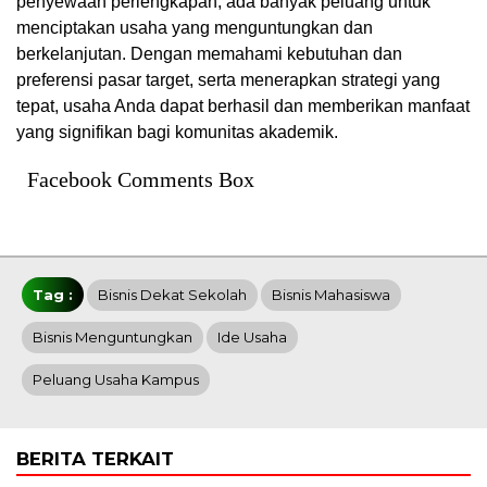
penyewaan perlengkapan, ada banyak peluang untuk
menciptakan usaha yang menguntungkan dan
berkelanjutan. Dengan memahami kebutuhan dan
preferensi pasar target, serta menerapkan strategi yang
tepat, usaha Anda dapat berhasil dan memberikan manfaat
yang signifikan bagi komunitas akademik.
Facebook Comments Box
Tag :
Bisnis Dekat Sekolah
Bisnis Mahasiswa
Bisnis Menguntungkan
Ide Usaha
Peluang Usaha Kampus
BERITA TERKAIT