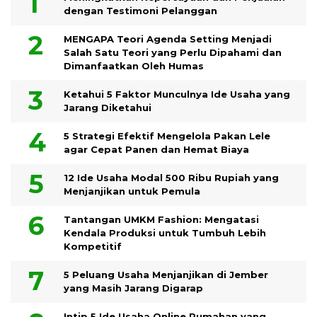
dengan Testimoni Pelanggan
MENGAPA Teori Agenda Setting Menjadi
Salah Satu Teori yang Perlu Dipahami dan
Dimanfaatkan Oleh Humas
Ketahui 5 Faktor Munculnya Ide Usaha yang
Jarang Diketahui
5 Strategi Efektif Mengelola Pakan Lele
agar Cepat Panen dan Hemat Biaya
12 Ide Usaha Modal 500 Ribu Rupiah yang
Menjanjikan untuk Pemula
Tantangan UMKM Fashion: Mengatasi
Kendala Produksi untuk Tumbuh Lebih
Kompetitif
5 Peluang Usaha Menjanjikan di Jember
yang Masih Jarang Digarap
Intip 5 Ide Usaha Online Rumahan yang