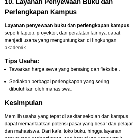
10. Layanan Penyewaan Buku dan
Perlengkapan Kampus
Layanan penyewaan buku
dan
perlengkapan kampus
seperti laptop, proyektor, dan peralatan lainnya dapat
menjadi usaha yang menguntungkan di lingkungan
akademik.
Tips Usaha:
Tawarkan harga sewa yang bersaing dan fleksibel.
Sediakan berbagai perlengkapan yang sering
dibutuhkan oleh mahasiswa.
Kesimpulan
Memilih usaha yang tepat di sekitar sekolah dan kampus
dapat memanfaatkan potensi pasar yang besar dari pelajar
dan mahasiswa. Dari kafe, toko buku, hingga layanan