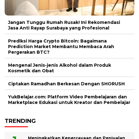
Jangan Tunggu Rumah Rusak! Ini Rekomendasi
Jasa Anti Rayap Surabaya yang Profesional
Prediksi Harga Crypto Bitcoin: Bagaimana
Prediction Market Membantu Membaca Arah
Pergerakan BTC?
Mengenal Jenis-jenis Alkohol dalam Produk
Kosmetik dan Obat
Ciptakan Ramadhan Berkesan Dengan SHORUSH
YukBelajar.com: Platform Video Pembelajaran dan
Marketplace Edukasi untuk Kreator dan Pembelajar
TRENDING
Meningkatkan Kepercayaan dan Penjualan