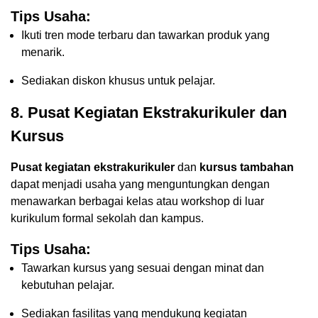
Tips Usaha:
Ikuti tren mode terbaru dan tawarkan produk yang
menarik.
Sediakan diskon khusus untuk pelajar.
8. Pusat Kegiatan Ekstrakurikuler dan
Kursus
Pusat kegiatan ekstrakurikuler
dan
kursus tambahan
dapat menjadi usaha yang menguntungkan dengan
menawarkan berbagai kelas atau workshop di luar
kurikulum formal sekolah dan kampus.
Tips Usaha:
Tawarkan kursus yang sesuai dengan minat dan
kebutuhan pelajar.
Sediakan fasilitas yang mendukung kegiatan