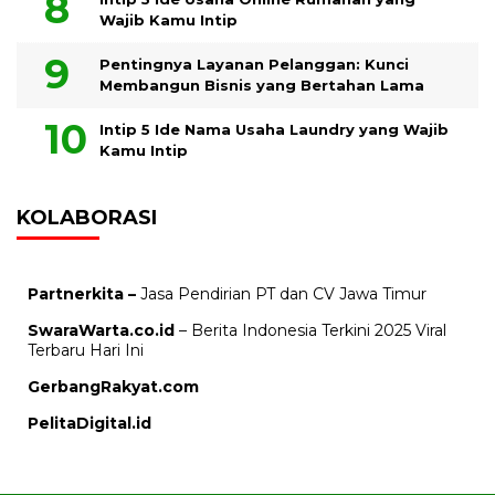
Wajib Kamu Intip
Pentingnya Layanan Pelanggan: Kunci
Membangun Bisnis yang Bertahan Lama
Intip 5 Ide Nama Usaha Laundry yang Wajib
Kamu Intip
KOLABORASI
Partnerkita –
Jasa Pendirian PT dan CV Jawa Timur
SwaraWarta.co.id
– Berita Indonesia Terkini 2025 Viral
Terbaru Hari Ini
GerbangRakyat.com
PelitaDigital.id