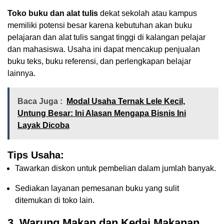
Toko buku dan alat tulis
dekat sekolah atau kampus
memiliki potensi besar karena kebutuhan akan buku
pelajaran dan alat tulis sangat tinggi di kalangan pelajar
dan mahasiswa. Usaha ini dapat mencakup penjualan
buku teks, buku referensi, dan perlengkapan belajar
lainnya.
Baca Juga :
Modal Usaha Ternak Lele Kecil,
Untung Besar: Ini Alasan Mengapa Bisnis Ini
Layak Dicoba
Tips Usaha:
Tawarkan diskon untuk pembelian dalam jumlah banyak.
Sediakan layanan pemesanan buku yang sulit
ditemukan di toko lain.
3. Warung Makan dan Kedai Makanan