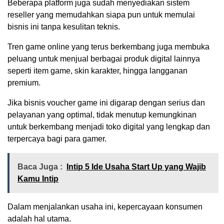
Beberapa platform juga sudah menyediakan sistem
reseller yang memudahkan siapa pun untuk memulai
bisnis ini tanpa kesulitan teknis.
Tren game online yang terus berkembang juga membuka
peluang untuk menjual berbagai produk digital lainnya
seperti item game, skin karakter, hingga langganan
premium.
Jika bisnis voucher game ini digarap dengan serius dan
pelayanan yang optimal, tidak menutup kemungkinan
untuk berkembang menjadi toko digital yang lengkap dan
terpercaya bagi para gamer.
Baca Juga :
Intip 5 Ide Usaha Start Up yang Wajib
Kamu Intip
Dalam menjalankan usaha ini, kepercayaan konsumen
adalah hal utama.