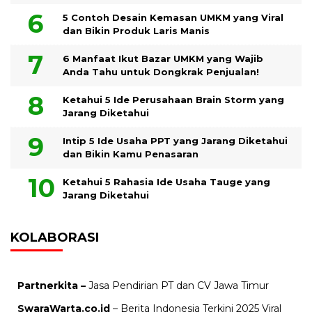
5 Contoh Desain Kemasan UMKM yang Viral
dan Bikin Produk Laris Manis
6 Manfaat Ikut Bazar UMKM yang Wajib
Anda Tahu untuk Dongkrak Penjualan!
Ketahui 5 Ide Perusahaan Brain Storm yang
Jarang Diketahui
Intip 5 Ide Usaha PPT yang Jarang Diketahui
dan Bikin Kamu Penasaran
Ketahui 5 Rahasia Ide Usaha Tauge yang
Jarang Diketahui
KOLABORASI
Partnerkita –
Jasa Pendirian PT dan CV Jawa Timur
SwaraWarta.co.id
– Berita Indonesia Terkini 2025 Viral