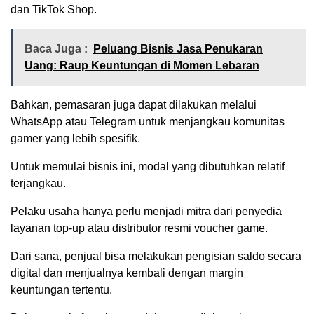
dan TikTok Shop.
Baca Juga :
Peluang Bisnis Jasa Penukaran
Uang: Raup Keuntungan di Momen Lebaran
Bahkan, pemasaran juga dapat dilakukan melalui
WhatsApp atau Telegram untuk menjangkau komunitas
gamer yang lebih spesifik.
Untuk memulai bisnis ini, modal yang dibutuhkan relatif
terjangkau.
Pelaku usaha hanya perlu menjadi mitra dari penyedia
layanan top-up atau distributor resmi voucher game.
Dari sana, penjual bisa melakukan pengisian saldo secara
digital dan menjualnya kembali dengan margin
keuntungan tertentu.