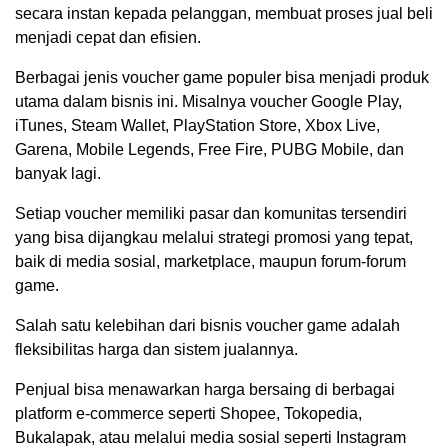
secara instan kepada pelanggan, membuat proses jual beli
menjadi cepat dan efisien.
Berbagai jenis voucher game populer bisa menjadi produk
utama dalam bisnis ini. Misalnya voucher Google Play,
iTunes, Steam Wallet, PlayStation Store, Xbox Live,
Garena, Mobile Legends, Free Fire, PUBG Mobile, dan
banyak lagi.
Setiap voucher memiliki pasar dan komunitas tersendiri
yang bisa dijangkau melalui strategi promosi yang tepat,
baik di media sosial, marketplace, maupun forum-forum
game.
Salah satu kelebihan dari bisnis voucher game adalah
fleksibilitas harga dan sistem jualannya.
Penjual bisa menawarkan harga bersaing di berbagai
platform e-commerce seperti Shopee, Tokopedia,
Bukalapak, atau melalui media sosial seperti Instagram