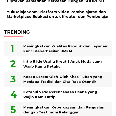
Ciptakan Ramadhan Berkesan Dengan SHORUSH
YukBelajar.com: Platform Video Pembelajaran dan
Marketplace Edukasi untuk Kreator dan Pembelajar
TRENDING
Meningkatkan Kualitas Produk dan Layanan:
Kunci Keberhasilan UMKM
Intip 5 Ide Usaha Kreatif Anak Muda yang
Wajib Kamu Ketahui
Kecap Laron: Oleh-Oleh Khas Tuban yang
Menjaga Tradisi dan Cita Rasa Otentik
Ketahui 5 Ide Perencanaan Usaha yang
Wajib Kamu Intip
Meningkatkan Kepercayaan dan Penjualan
dengan Testimoni Pelanggan