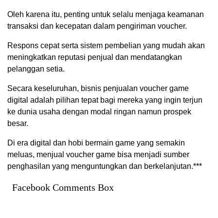
Oleh karena itu, penting untuk selalu menjaga keamanan
transaksi dan kecepatan dalam pengiriman voucher.
Respons cepat serta sistem pembelian yang mudah akan
meningkatkan reputasi penjual dan mendatangkan
pelanggan setia.
Secara keseluruhan, bisnis penjualan voucher game
digital adalah pilihan tepat bagi mereka yang ingin terjun
ke dunia usaha dengan modal ringan namun prospek
besar.
Di era digital dan hobi bermain game yang semakin
meluas, menjual voucher game bisa menjadi sumber
penghasilan yang menguntungkan dan berkelanjutan.***
Facebook Comments Box