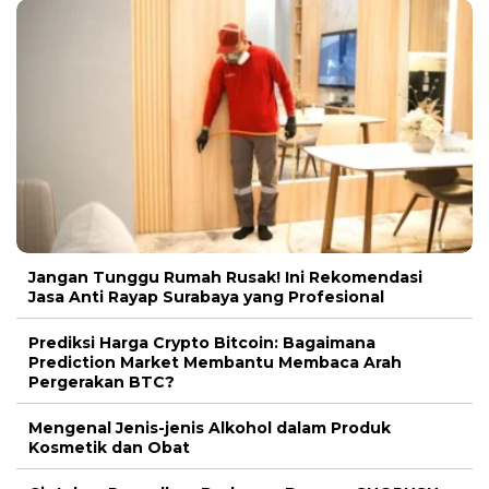
Jangan Tunggu Rumah Rusak! Ini Rekomendasi
Jasa Anti Rayap Surabaya yang Profesional
Prediksi Harga Crypto Bitcoin: Bagaimana
Prediction Market Membantu Membaca Arah
Pergerakan BTC?
Mengenal Jenis-jenis Alkohol dalam Produk
Kosmetik dan Obat