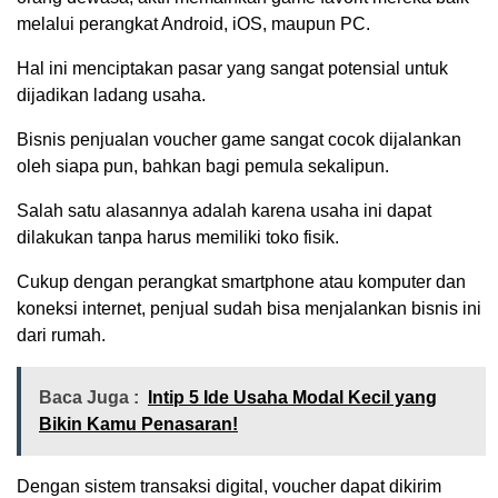
melalui perangkat Android, iOS, maupun PC.
Hal ini menciptakan pasar yang sangat potensial untuk
dijadikan ladang usaha.
Bisnis penjualan voucher game sangat cocok dijalankan
oleh siapa pun, bahkan bagi pemula sekalipun.
Salah satu alasannya adalah karena usaha ini dapat
dilakukan tanpa harus memiliki toko fisik.
Cukup dengan perangkat smartphone atau komputer dan
koneksi internet, penjual sudah bisa menjalankan bisnis ini
dari rumah.
Baca Juga :
Intip 5 Ide Usaha Modal Kecil yang
Bikin Kamu Penasaran!
Dengan sistem transaksi digital, voucher dapat dikirim