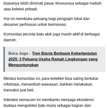
biasanya lebih diminati pasar, khususnya sebagai hadiah
atau koleksi pribadi.
Hal ini membuka peluang bagi pengrajin lokal dan
desainer perhiasan untuk berinovasi.
Komunitas pecinta batu akik juga masih aktif di berbagai
daerah.
Baca Juga :
Tren Bisnis Berbasis Keberlanjutan
2025: 3 Peluang Usaha Ramah Lingkungan yang
Menguntungkan
Melalui komunitas ini, para kolektor bisa saling bertukar
informasi, menambah wawasan, bahkan melakukan
transaksi jual beli.
Interaksi semacam ini membantu menjaga eksistensi
budaya mengoleksi batu mulia sebagai bagian dari