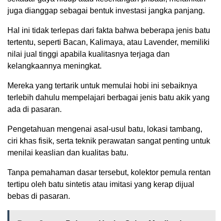
juga dianggap sebagai bentuk investasi jangka panjang.
Hal ini tidak terlepas dari fakta bahwa beberapa jenis batu
tertentu, seperti Bacan, Kalimaya, atau Lavender, memiliki
nilai jual tinggi apabila kualitasnya terjaga dan
kelangkaannya meningkat.
Mereka yang tertarik untuk memulai hobi ini sebaiknya
terlebih dahulu mempelajari berbagai jenis batu akik yang
ada di pasaran.
Pengetahuan mengenai asal-usul batu, lokasi tambang,
ciri khas fisik, serta teknik perawatan sangat penting untuk
menilai keaslian dan kualitas batu.
Tanpa pemahaman dasar tersebut, kolektor pemula rentan
tertipu oleh batu sintetis atau imitasi yang kerap dijual
bebas di pasaran.