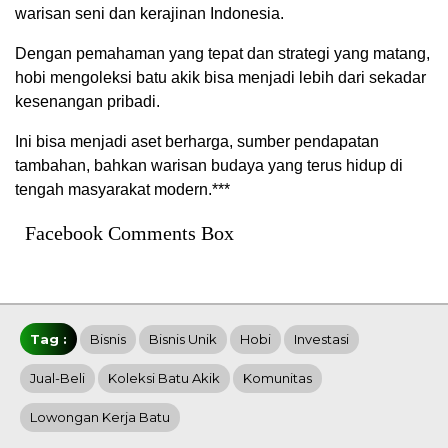
warisan seni dan kerajinan Indonesia.
Dengan pemahaman yang tepat dan strategi yang matang,
hobi mengoleksi batu akik bisa menjadi lebih dari sekadar
kesenangan pribadi.
Ini bisa menjadi aset berharga, sumber pendapatan
tambahan, bahkan warisan budaya yang terus hidup di
tengah masyarakat modern.***
Facebook Comments Box
Tag :
Bisnis
Bisnis Unik
Hobi
Investasi
Jual-Beli
Koleksi Batu Akik
Komunitas
Lowongan Kerja Batu