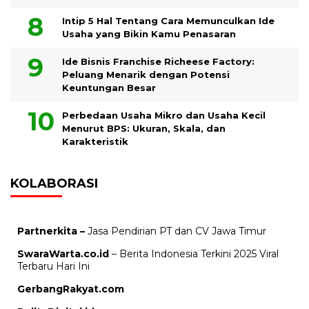
Intip 5 Hal Tentang Cara Memunculkan Ide
Usaha yang Bikin Kamu Penasaran
Ide Bisnis Franchise Richeese Factory:
Peluang Menarik dengan Potensi
Keuntungan Besar
Perbedaan Usaha Mikro dan Usaha Kecil
Menurut BPS: Ukuran, Skala, dan
Karakteristik
KOLABORASI
Partnerkita –
Jasa Pendirian PT dan CV Jawa Timur
SwaraWarta.co.id
– Berita Indonesia Terkini 2025 Viral
Terbaru Hari Ini
GerbangRakyat.com