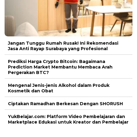
Jangan Tunggu Rumah Rusak! Ini Rekomendasi
Jasa Anti Rayap Surabaya yang Profesional
Prediksi Harga Crypto Bitcoin: Bagaimana
Prediction Market Membantu Membaca Arah
Pergerakan BTC?
Mengenal Jenis-jenis Alkohol dalam Produk
Kosmetik dan Obat
Ciptakan Ramadhan Berkesan Dengan SHORUSH
YukBelajar.com: Platform Video Pembelajaran dan
Marketplace Edukasi untuk Kreator dan Pembelajar