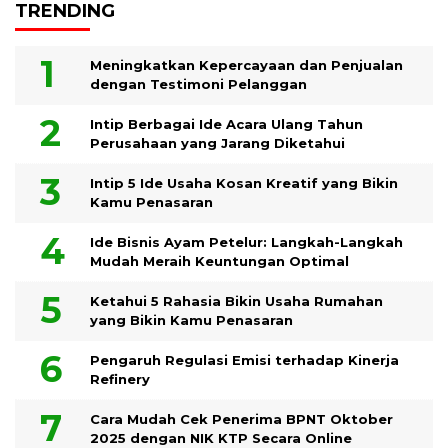
TRENDING
Meningkatkan Kepercayaan dan Penjualan
dengan Testimoni Pelanggan
Intip Berbagai Ide Acara Ulang Tahun
Perusahaan yang Jarang Diketahui
Intip 5 Ide Usaha Kosan Kreatif yang Bikin
Kamu Penasaran
Ide Bisnis Ayam Petelur: Langkah-Langkah
Mudah Meraih Keuntungan Optimal
Ketahui 5 Rahasia Bikin Usaha Rumahan
yang Bikin Kamu Penasaran
Pengaruh Regulasi Emisi terhadap Kinerja
Refinery
Cara Mudah Cek Penerima BPNT Oktober
2025 dengan NIK KTP Secara Online