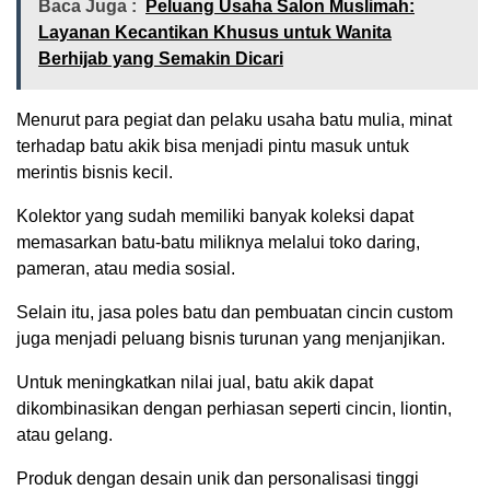
Baca Juga :
Peluang Usaha Salon Muslimah:
Layanan Kecantikan Khusus untuk Wanita
Berhijab yang Semakin Dicari
Menurut para pegiat dan pelaku usaha batu mulia, minat
terhadap batu akik bisa menjadi pintu masuk untuk
merintis bisnis kecil.
Kolektor yang sudah memiliki banyak koleksi dapat
memasarkan batu-batu miliknya melalui toko daring,
pameran, atau media sosial.
Selain itu, jasa poles batu dan pembuatan cincin custom
juga menjadi peluang bisnis turunan yang menjanjikan.
Untuk meningkatkan nilai jual, batu akik dapat
dikombinasikan dengan perhiasan seperti cincin, liontin,
atau gelang.
Produk dengan desain unik dan personalisasi tinggi