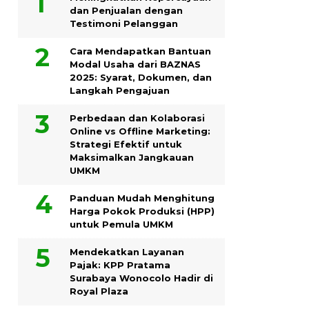
dan Penjualan dengan
Testimoni Pelanggan
Cara Mendapatkan Bantuan
Modal Usaha dari BAZNAS
2025: Syarat, Dokumen, dan
Langkah Pengajuan
Perbedaan dan Kolaborasi
Online vs Offline Marketing:
Strategi Efektif untuk
Maksimalkan Jangkauan
UMKM
Panduan Mudah Menghitung
Harga Pokok Produksi (HPP)
untuk Pemula UMKM
Mendekatkan Layanan
Pajak: KPP Pratama
Surabaya Wonocolo Hadir di
Royal Plaza