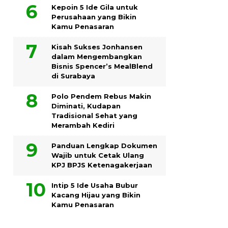
Kepoin 5 Ide Gila untuk
Perusahaan yang Bikin
Kamu Penasaran
Kisah Sukses Jonhansen
dalam Mengembangkan
Bisnis Spencer’s MealBlend
di Surabaya
Polo Pendem Rebus Makin
Diminati, Kudapan
Tradisional Sehat yang
Merambah Kediri
Panduan Lengkap Dokumen
Wajib untuk Cetak Ulang
KPJ BPJS Ketenagakerjaan
Intip 5 Ide Usaha Bubur
Kacang Hijau yang Bikin
Kamu Penasaran