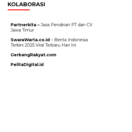
KOLABORASI
Partnerkita –
Jasa Pendirian PT dan CV
Jawa Timur
SwaraWarta.co.id
– Berita Indonesia
Terkini 2025 Viral Terbaru Hari Ini
GerbangRakyat.com
PelitaDigital.id