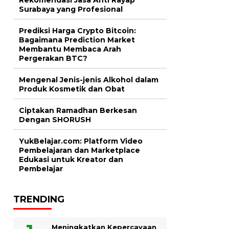
Surabaya yang Profesional
Prediksi Harga Crypto Bitcoin:
Bagaimana Prediction Market
Membantu Membaca Arah
Pergerakan BTC?
Mengenal Jenis-jenis Alkohol dalam
Produk Kosmetik dan Obat
Ciptakan Ramadhan Berkesan
Dengan SHORUSH
YukBelajar.com: Platform Video
Pembelajaran dan Marketplace
Edukasi untuk Kreator dan
Pembelajar
TRENDING
Meningkatkan Kepercayaan