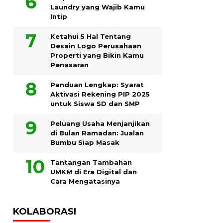
Laundry yang Wajib Kamu
Intip
Ketahui 5 Hal Tentang
Desain Logo Perusahaan
Properti yang Bikin Kamu
Penasaran
Panduan Lengkap: Syarat
Aktivasi Rekening PIP 2025
untuk Siswa SD dan SMP
Peluang Usaha Menjanjikan
di Bulan Ramadan: Jualan
Bumbu Siap Masak
Tantangan Tambahan
UMKM di Era Digital dan
Cara Mengatasinya
KOLABORASI