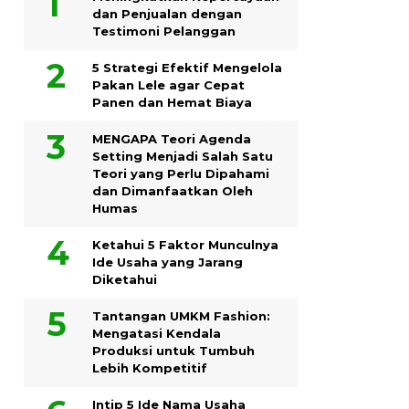
dan Penjualan dengan
Testimoni Pelanggan
5 Strategi Efektif Mengelola
Pakan Lele agar Cepat
Panen dan Hemat Biaya
MENGAPA Teori Agenda
Setting Menjadi Salah Satu
Teori yang Perlu Dipahami
dan Dimanfaatkan Oleh
Humas
Ketahui 5 Faktor Munculnya
Ide Usaha yang Jarang
Diketahui
Tantangan UMKM Fashion:
Mengatasi Kendala
Produksi untuk Tumbuh
Lebih Kompetitif
Intip 5 Ide Nama Usaha