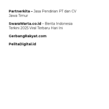
Partnerkita –
Jasa Pendirian PT dan CV
Jawa Timur
SwaraWarta.co.id
– Berita Indonesia
Terkini 2025 Viral Terbaru Hari Ini
GerbangRakyat.com
PelitaDigital.id