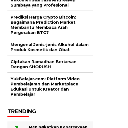
Surabaya yang Profesional
Prediksi Harga Crypto Bitcoin:
Bagaimana Prediction Market
Membantu Membaca Arah
Pergerakan BTC?
Mengenal Jenis-jenis Alkohol dalam
Produk Kosmetik dan Obat
Ciptakan Ramadhan Berkesan
Dengan SHORUSH
YukBelajar.com: Platform Video
Pembelajaran dan Marketplace
Edukasi untuk Kreator dan
Pembelajar
TRENDING
Meningkatkan Kepercayaan