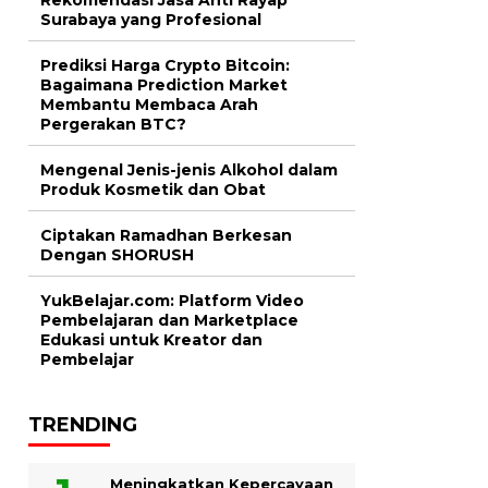
Surabaya yang Profesional
Prediksi Harga Crypto Bitcoin:
Bagaimana Prediction Market
Membantu Membaca Arah
Pergerakan BTC?
Mengenal Jenis-jenis Alkohol dalam
Produk Kosmetik dan Obat
Ciptakan Ramadhan Berkesan
Dengan SHORUSH
YukBelajar.com: Platform Video
Pembelajaran dan Marketplace
Edukasi untuk Kreator dan
Pembelajar
TRENDING
Meningkatkan Kepercayaan