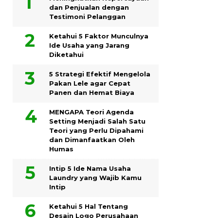
dan Penjualan dengan
Testimoni Pelanggan
Ketahui 5 Faktor Munculnya
Ide Usaha yang Jarang
Diketahui
5 Strategi Efektif Mengelola
Pakan Lele agar Cepat
Panen dan Hemat Biaya
MENGAPA Teori Agenda
Setting Menjadi Salah Satu
Teori yang Perlu Dipahami
dan Dimanfaatkan Oleh
Humas
Intip 5 Ide Nama Usaha
Laundry yang Wajib Kamu
Intip
Ketahui 5 Hal Tentang
Desain Logo Perusahaan