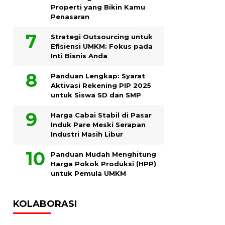
Properti yang Bikin Kamu
Penasaran
Strategi Outsourcing untuk
Efisiensi UMKM: Fokus pada
Inti Bisnis Anda
Panduan Lengkap: Syarat
Aktivasi Rekening PIP 2025
untuk Siswa SD dan SMP
Harga Cabai Stabil di Pasar
Induk Pare Meski Serapan
Industri Masih Libur
Panduan Mudah Menghitung
Harga Pokok Produksi (HPP)
untuk Pemula UMKM
KOLABORASI