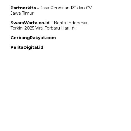
Partnerkita –
Jasa Pendirian PT dan CV
Jawa Timur
SwaraWarta.co.id
– Berita Indonesia
Terkini 2025 Viral Terbaru Hari Ini
GerbangRakyat.com
PelitaDigital.id