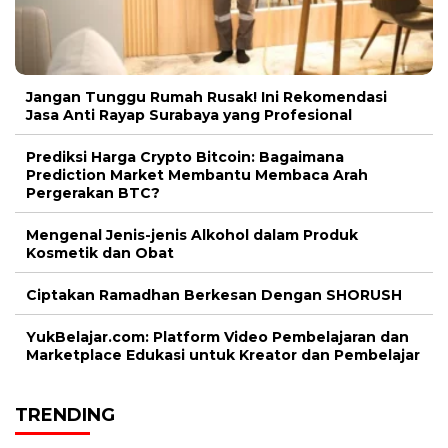
Jangan Tunggu Rumah Rusak! Ini Rekomendasi
Jasa Anti Rayap Surabaya yang Profesional
Prediksi Harga Crypto Bitcoin: Bagaimana
Prediction Market Membantu Membaca Arah
Pergerakan BTC?
Mengenal Jenis-jenis Alkohol dalam Produk
Kosmetik dan Obat
Ciptakan Ramadhan Berkesan Dengan SHORUSH
YukBelajar.com: Platform Video Pembelajaran dan
Marketplace Edukasi untuk Kreator dan Pembelajar
TRENDING