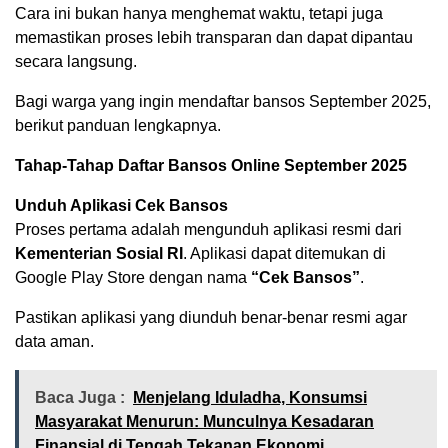
Cara ini bukan hanya menghemat waktu, tetapi juga
memastikan proses lebih transparan dan dapat dipantau
secara langsung.
Bagi warga yang ingin mendaftar bansos September 2025,
berikut panduan lengkapnya.
Tahap-Tahap Daftar Bansos Online September 2025
Unduh Aplikasi Cek Bansos
Proses pertama adalah mengunduh aplikasi resmi dari
Kementerian Sosial RI
. Aplikasi dapat ditemukan di
Google Play Store dengan nama
“Cek Bansos”
.
Pastikan aplikasi yang diunduh benar-benar resmi agar
data aman.
Baca Juga :
Menjelang Iduladha, Konsumsi
Masyarakat Menurun: Munculnya Kesadaran
Finansial di Tengah Tekanan Ekonomi