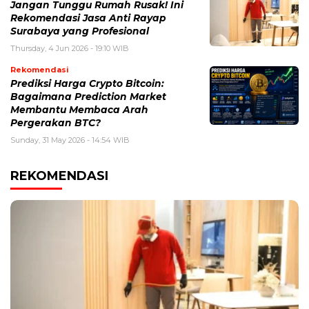
Jangan Tunggu Rumah Rusak! Ini
Rekomendasi Jasa Anti Rayap
Surabaya yang Profesional
Thursday, 4 Jun 2026 - 19:10 WIB
Rekomendasi
Prediksi Harga Crypto Bitcoin:
Bagaimana Prediction Market
Membantu Membaca Arah
Pergerakan BTC?
Sunday, 31 May 2026 - 14:54 WIB
REKOMENDASI