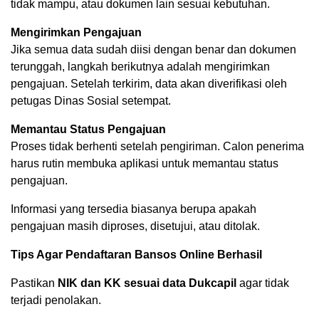
tidak mampu, atau dokumen lain sesuai kebutuhan.
Mengirimkan Pengajuan
Jika semua data sudah diisi dengan benar dan dokumen
terunggah, langkah berikutnya adalah mengirimkan
pengajuan. Setelah terkirim, data akan diverifikasi oleh
petugas Dinas Sosial setempat.
Memantau Status Pengajuan
Proses tidak berhenti setelah pengiriman. Calon penerima
harus rutin membuka aplikasi untuk memantau status
pengajuan.
Informasi yang tersedia biasanya berupa apakah
pengajuan masih diproses, disetujui, atau ditolak.
Tips Agar Pendaftaran Bansos Online Berhasil
Pastikan
NIK dan KK sesuai data Dukcapil
agar tidak
terjadi penolakan.