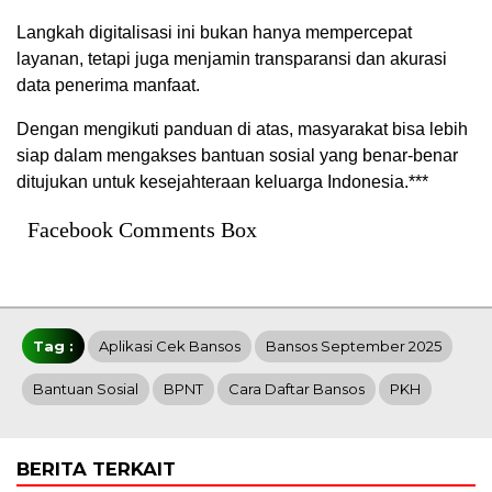
Langkah digitalisasi ini bukan hanya mempercepat
layanan, tetapi juga menjamin transparansi dan akurasi
data penerima manfaat.
Dengan mengikuti panduan di atas, masyarakat bisa lebih
siap dalam mengakses bantuan sosial yang benar-benar
ditujukan untuk kesejahteraan keluarga Indonesia.***
Facebook Comments Box
Tag :
Aplikasi Cek Bansos
Bansos September 2025
Bantuan Sosial
BPNT
Cara Daftar Bansos
PKH
BERITA TERKAIT