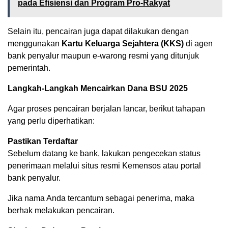
pada Efisiensi dan Program Pro-Rakyat
Selain itu, pencairan juga dapat dilakukan dengan
menggunakan
Kartu Keluarga Sejahtera (KKS)
di agen
bank penyalur maupun e-warong resmi yang ditunjuk
pemerintah.
Langkah-Langkah Mencairkan Dana BSU 2025
Agar proses pencairan berjalan lancar, berikut tahapan
yang perlu diperhatikan:
Pastikan Terdaftar
Sebelum datang ke bank, lakukan pengecekan status
penerimaan melalui situs resmi Kemensos atau portal
bank penyalur.
Jika nama Anda tercantum sebagai penerima, maka
berhak melakukan pencairan.