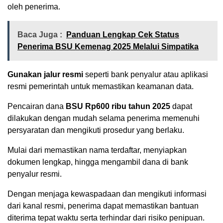
oleh penerima.
Baca Juga :
Panduan Lengkap Cek Status
Penerima BSU Kemenag 2025 Melalui Simpatika
Gunakan jalur resmi
seperti bank penyalur atau aplikasi
resmi pemerintah untuk memastikan keamanan data.
Pencairan dana
BSU Rp600 ribu tahun 2025
dapat
dilakukan dengan mudah selama penerima memenuhi
persyaratan dan mengikuti prosedur yang berlaku.
Mulai dari memastikan nama terdaftar, menyiapkan
dokumen lengkap, hingga mengambil dana di bank
penyalur resmi.
Dengan menjaga kewaspadaan dan mengikuti informasi
dari kanal resmi, penerima dapat memastikan bantuan
diterima tepat waktu serta terhindar dari risiko penipuan.