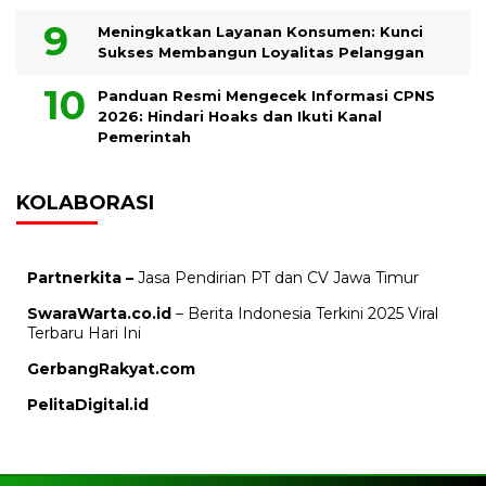
Meningkatkan Layanan Konsumen: Kunci
Sukses Membangun Loyalitas Pelanggan
Panduan Resmi Mengecek Informasi CPNS
2026: Hindari Hoaks dan Ikuti Kanal
Pemerintah
KOLABORASI
Partnerkita –
Jasa Pendirian PT dan CV Jawa Timur
SwaraWarta.co.id
– Berita Indonesia Terkini 2025 Viral
Terbaru Hari Ini
GerbangRakyat.com
PelitaDigital.id