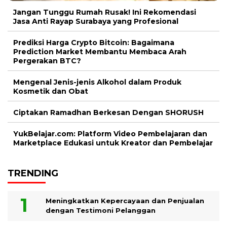
Jangan Tunggu Rumah Rusak! Ini Rekomendasi
Jasa Anti Rayap Surabaya yang Profesional
Prediksi Harga Crypto Bitcoin: Bagaimana
Prediction Market Membantu Membaca Arah
Pergerakan BTC?
Mengenal Jenis-jenis Alkohol dalam Produk
Kosmetik dan Obat
Ciptakan Ramadhan Berkesan Dengan SHORUSH
YukBelajar.com: Platform Video Pembelajaran dan
Marketplace Edukasi untuk Kreator dan Pembelajar
TRENDING
Meningkatkan Kepercayaan dan Penjualan
dengan Testimoni Pelanggan