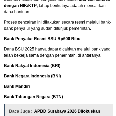
dengan NIK/KTP
, tahap berikutnya adalah mencairkan
dana bantuan.
Proses pencairan ini dilakukan secara resmi melalui bank-
bank penyalur yang sudah ditunjuk pemerintah.
Bank Penyalur Resmi BSU Rp600 Ribu
Dana BSU 2025 hanya dapat dicairkan melalui bank yang
telah bekerja sama dengan pemerintah, di antaranya:
Bank Rakyat Indonesia (BRI)
Bank Negara Indonesia (BNI)
Bank Mandiri
Bank Tabungan Negara (BTN)
Baca Juga :
APBD Surabaya 2026 Difokuskan