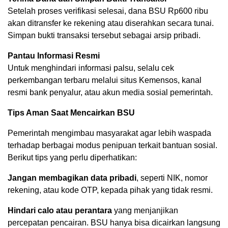
Setelah proses verifikasi selesai, dana BSU Rp600 ribu
akan ditransfer ke rekening atau diserahkan secara tunai.
Simpan bukti transaksi tersebut sebagai arsip pribadi.
Pantau Informasi Resmi
Untuk menghindari informasi palsu, selalu cek
perkembangan terbaru melalui situs Kemensos, kanal
resmi bank penyalur, atau akun media sosial pemerintah.
Tips Aman Saat Mencairkan BSU
Pemerintah mengimbau masyarakat agar lebih waspada
terhadap berbagai modus penipuan terkait bantuan sosial.
Berikut tips yang perlu diperhatikan:
Jangan membagikan data pribadi
, seperti NIK, nomor
rekening, atau kode OTP, kepada pihak yang tidak resmi.
Hindari calo atau perantara
yang menjanjikan
percepatan pencairan. BSU hanya bisa dicairkan langsung