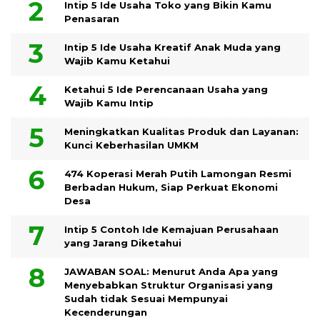
Intip 5 Ide Usaha Toko yang Bikin Kamu
Penasaran
Intip 5 Ide Usaha Kreatif Anak Muda yang
Wajib Kamu Ketahui
Ketahui 5 Ide Perencanaan Usaha yang
Wajib Kamu Intip
Meningkatkan Kualitas Produk dan Layanan:
Kunci Keberhasilan UMKM
474 Koperasi Merah Putih Lamongan Resmi
Berbadan Hukum, Siap Perkuat Ekonomi
Desa
Intip 5 Contoh Ide Kemajuan Perusahaan
yang Jarang Diketahui
JAWABAN SOAL: Menurut Anda Apa yang
Menyebabkan Struktur Organisasi yang
Sudah tidak Sesuai Mempunyai
Kecenderungan