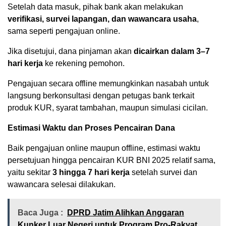
Setelah data masuk, pihak bank akan melakukan
verifikasi, survei lapangan, dan wawancara usaha
,
sama seperti pengajuan online.
Jika disetujui, dana pinjaman akan
dicairkan dalam 3–7
hari kerja
ke rekening pemohon.
Pengajuan secara offline memungkinkan nasabah untuk
langsung berkonsultasi dengan petugas bank terkait
produk KUR, syarat tambahan, maupun simulasi cicilan.
Estimasi Waktu dan Proses Pencairan Dana
Baik pengajuan online maupun offline, estimasi waktu
persetujuan hingga pencairan KUR BNI 2025 relatif sama,
yaitu sekitar
3 hingga 7 hari kerja
setelah survei dan
wawancara selesai dilakukan.
Baca Juga :
DPRD Jatim Alihkan Anggaran
Kunker Luar Negeri untuk Program Pro-Rakyat