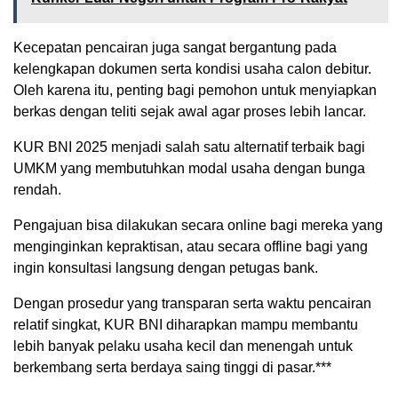
Kecepatan pencairan juga sangat bergantung pada
kelengkapan dokumen serta kondisi usaha calon debitur.
Oleh karena itu, penting bagi pemohon untuk menyiapkan
berkas dengan teliti sejak awal agar proses lebih lancar.
KUR BNI 2025 menjadi salah satu alternatif terbaik bagi
UMKM yang membutuhkan modal usaha dengan bunga
rendah.
Pengajuan bisa dilakukan secara online bagi mereka yang
menginginkan kepraktisan, atau secara offline bagi yang
ingin konsultasi langsung dengan petugas bank.
Dengan prosedur yang transparan serta waktu pencairan
relatif singkat, KUR BNI diharapkan mampu membantu
lebih banyak pelaku usaha kecil dan menengah untuk
berkembang serta berdaya saing tinggi di pasar.***