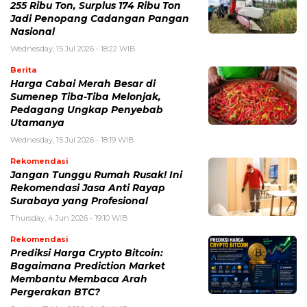
255 Ribu Ton, Surplus 174 Ribu Ton
Jadi Penopang Cadangan Pangan
Nasional
Wednesday, 15 Jul 2026 - 18:22 WIB
Berita
Harga Cabai Merah Besar di
Sumenep Tiba-Tiba Melonjak,
Pedagang Ungkap Penyebab
Utamanya
Wednesday, 15 Jul 2026 - 18:19 WIB
Rekomendasi
Jangan Tunggu Rumah Rusak! Ini
Rekomendasi Jasa Anti Rayap
Surabaya yang Profesional
Thursday, 4 Jun 2026 - 19:10 WIB
Rekomendasi
Prediksi Harga Crypto Bitcoin:
Bagaimana Prediction Market
Membantu Membaca Arah
Pergerakan BTC?