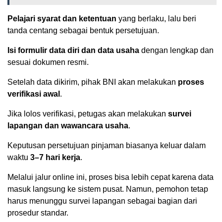
Pelajari syarat dan ketentuan
yang berlaku, lalu beri
tanda centang sebagai bentuk persetujuan.
Isi formulir data diri dan data usaha
dengan lengkap dan
sesuai dokumen resmi.
Setelah data dikirim, pihak BNI akan melakukan
proses
verifikasi awal
.
Jika lolos verifikasi, petugas akan melakukan
survei
lapangan dan wawancara usaha
.
Keputusan persetujuan pinjaman biasanya keluar dalam
waktu
3–7 hari kerja
.
Melalui jalur online ini, proses bisa lebih cepat karena data
masuk langsung ke sistem pusat. Namun, pemohon tetap
harus menunggu survei lapangan sebagai bagian dari
prosedur standar.