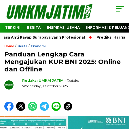
TERKINI
BERITA
INSPIRASI USAHA
INFORMASI & PELUAN
Anti Rayap Surabaya yang Profesional
Prediksi Harga Cryp
/
/
Home
Berita
Ekonomi
Panduan Lengkap Cara
Mengajukan KUR BNI 2025: Online
dan Offline
Redaksi UMKM JATIM
- Redaksi
Wednesday, 1 October 2025