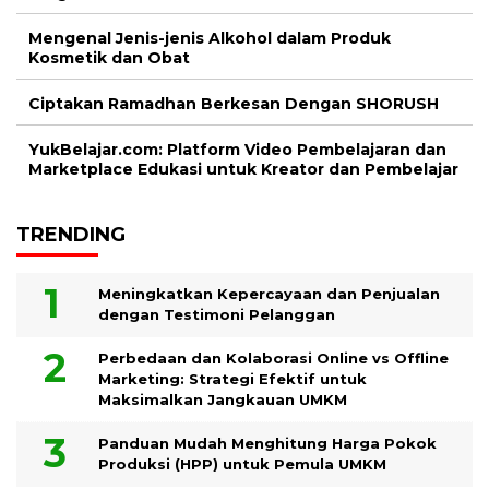
Mengenal Jenis-jenis Alkohol dalam Produk
Kosmetik dan Obat
Ciptakan Ramadhan Berkesan Dengan SHORUSH
YukBelajar.com: Platform Video Pembelajaran dan
Marketplace Edukasi untuk Kreator dan Pembelajar
TRENDING
Meningkatkan Kepercayaan dan Penjualan
dengan Testimoni Pelanggan
Perbedaan dan Kolaborasi Online vs Offline
Marketing: Strategi Efektif untuk
Maksimalkan Jangkauan UMKM
Panduan Mudah Menghitung Harga Pokok
Produksi (HPP) untuk Pemula UMKM