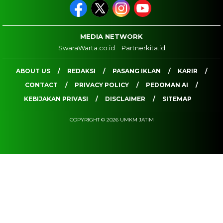
MEDIA NETWORK
SwaraWarta.co.id
Partnerkita.id
ABOUT US
REDAKSI
PASANG IKLAN
KARIR
CONTACT
PRIVACY POLICY
PEDOMAN AI
KEBIJAKAN PRIVASI
DISCLAIMER
SITEMAP
COPYRIGHT © 2026 UMKM JATIM