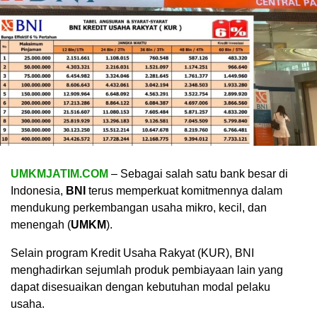
UMKMJATIM.COM
– Sebagai salah satu bank besar di
Indonesia,
BNI
terus memperkuat komitmennya dalam
mendukung perkembangan usaha mikro, kecil, dan
menengah (
UMKM
).
Selain program Kredit Usaha Rakyat (KUR), BNI
menghadirkan sejumlah produk pembiayaan lain yang
dapat disesuaikan dengan kebutuhan modal pelaku
usaha.