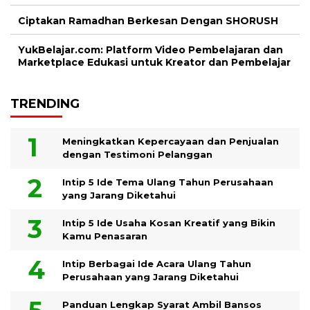
Ciptakan Ramadhan Berkesan Dengan SHORUSH
YukBelajar.com: Platform Video Pembelajaran dan
Marketplace Edukasi untuk Kreator dan Pembelajar
TRENDING
Meningkatkan Kepercayaan dan Penjualan
dengan Testimoni Pelanggan
Intip 5 Ide Tema Ulang Tahun Perusahaan
yang Jarang Diketahui
Intip 5 Ide Usaha Kosan Kreatif yang Bikin
Kamu Penasaran
Intip Berbagai Ide Acara Ulang Tahun
Perusahaan yang Jarang Diketahui
Panduan Lengkap Syarat Ambil Bansos