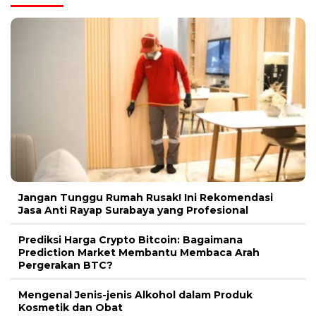
Jangan Tunggu Rumah Rusak! Ini Rekomendasi
Jasa Anti Rayap Surabaya yang Profesional
Prediksi Harga Crypto Bitcoin: Bagaimana
Prediction Market Membantu Membaca Arah
Pergerakan BTC?
Mengenal Jenis-jenis Alkohol dalam Produk
Kosmetik dan Obat