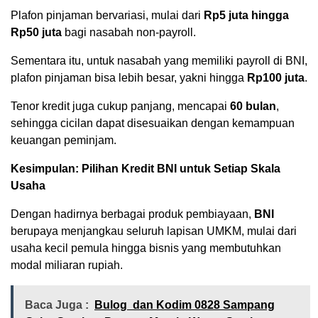
Plafon pinjaman bervariasi, mulai dari
Rp5 juta hingga
Rp50 juta
bagi nasabah non-payroll.
Sementara itu, untuk nasabah yang memiliki payroll di BNI,
plafon pinjaman bisa lebih besar, yakni hingga
Rp100 juta
.
Tenor kredit juga cukup panjang, mencapai
60 bulan
,
sehingga cicilan dapat disesuaikan dengan kemampuan
keuangan peminjam.
Kesimpulan: Pilihan Kredit BNI untuk Setiap Skala
Usaha
Dengan hadirnya berbagai produk pembiayaan,
BNI
berupaya menjangkau seluruh lapisan UMKM, mulai dari
usaha kecil pemula hingga bisnis yang membutuhkan
modal miliaran rupiah.
Baca Juga :
Bulog dan Kodim 0828 Sampang