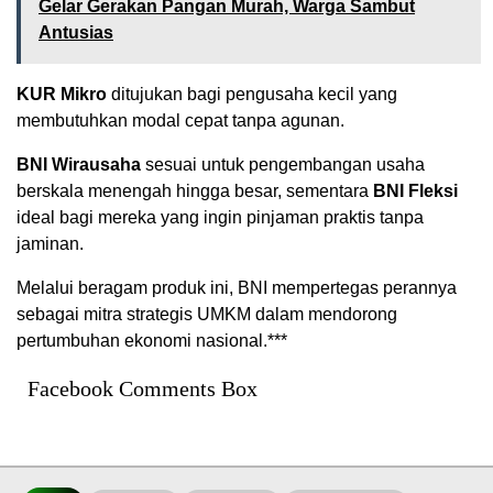
Gelar Gerakan Pangan Murah, Warga Sambut
Antusias
KUR Mikro
ditujukan bagi pengusaha kecil yang
membutuhkan modal cepat tanpa agunan.
BNI Wirausaha
sesuai untuk pengembangan usaha
berskala menengah hingga besar, sementara
BNI Fleksi
ideal bagi mereka yang ingin pinjaman praktis tanpa
jaminan.
Melalui beragam produk ini, BNI mempertegas perannya
sebagai mitra strategis UMKM dalam mendorong
pertumbuhan ekonomi nasional.***
Facebook Comments Box