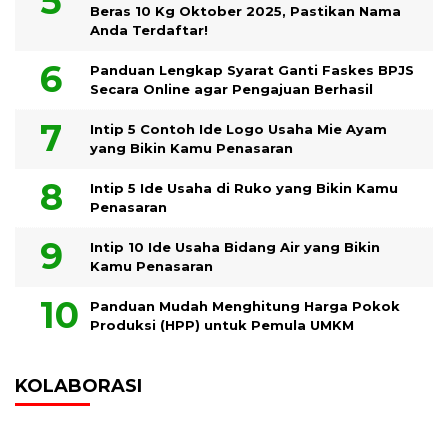
Beras 10 Kg Oktober 2025, Pastikan Nama
Anda Terdaftar!
Panduan Lengkap Syarat Ganti Faskes BPJS
Secara Online agar Pengajuan Berhasil
Intip 5 Contoh Ide Logo Usaha Mie Ayam
yang Bikin Kamu Penasaran
Intip 5 Ide Usaha di Ruko yang Bikin Kamu
Penasaran
Intip 10 Ide Usaha Bidang Air yang Bikin
Kamu Penasaran
Panduan Mudah Menghitung Harga Pokok
Produksi (HPP) untuk Pemula UMKM
KOLABORASI