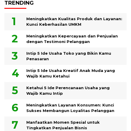
TRENDING
Meningkatkan Kualitas Produk dan Layanan:
Kunci Keberhasilan UMKM
Meningkatkan Kepercayaan dan Penjualan
dengan Testimoni Pelanggan
Intip 5 Ide Usaha Toko yang Bikin Kamu
Penasaran
Intip 5 Ide Usaha Kreatif Anak Muda yang
Wajib Kamu Ketahui
Ketahui 5 Ide Perencanaan Usaha yang
Wajib Kamu Intip
Meningkatkan Layanan Konsumen: Kunci
Sukses Membangun Loyalitas Pelanggan
Manfaatkan Momen Spesial untuk
Tingkatkan Penjualan Bisnis