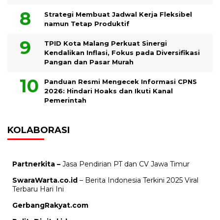
Strategi Membuat Jadwal Kerja Fleksibel
namun Tetap Produktif
TPID Kota Malang Perkuat Sinergi
Kendalikan Inflasi, Fokus pada Diversifikasi
Pangan dan Pasar Murah
Panduan Resmi Mengecek Informasi CPNS
2026: Hindari Hoaks dan Ikuti Kanal
Pemerintah
KOLABORASI
Partnerkita –
Jasa Pendirian PT dan CV Jawa Timur
SwaraWarta.co.id
– Berita Indonesia Terkini 2025 Viral
Terbaru Hari Ini
GerbangRakyat.com