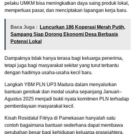
pelaku UMKM bisa meningkatkan daya saing produk lokal,
memperluas pasar, dan menciptakan lapangan kerja baru.
Baca Juga :
Luncurkan 186 Koperasi Merah Putih,
Sampang Siap Dorong Ekonomi Desa Berbasis
Potensi Lokal
Dampaknya tidak hanya terasa bagi keluarga penerima,
tetapi juga bagi masyarakat sekitar yang turut terbantu
dengan hadirnya usaha-usaha kecil baru.
Langkah YBM PLN UP3 Madura dalam menyalurkan
bantuan gerobak dan modal usaha sepanjang Januari–
Agustus 2025 menjadi bukti nyata komitmen PLN terhadap
pemberdayaan masyarakat kecil.
Kisah Rosidatul Fitriya di Pamekasan hanyalah satu
contoh bagaimana bantuan sederhana dapat membawa
perubahan besar bagi kehidupan keluarga prasejahtera.