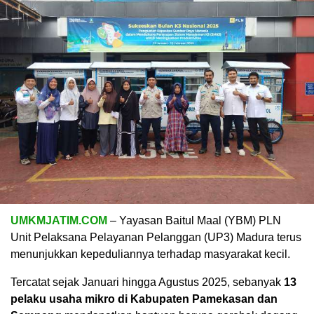
UMKMJATIM.COM
– Yayasan Baitul Maal (YBM) PLN
Unit Pelaksana Pelayanan Pelanggan (UP3) Madura terus
menunjukkan kepeduliannya terhadap masyarakat kecil.
Tercatat sejak Januari hingga Agustus 2025, sebanyak
13
pelaku usaha mikro di Kabupaten Pamekasan dan