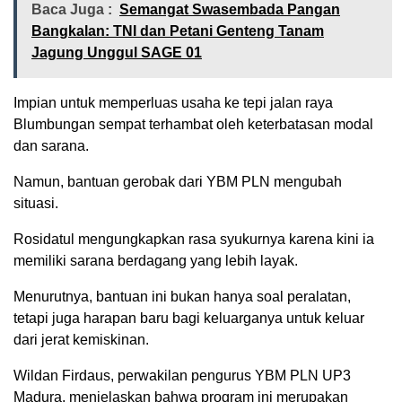
Baca Juga :
Semangat Swasembada Pangan
Bangkalan: TNI dan Petani Genteng Tanam
Jagung Unggul SAGE 01
Impian untuk memperluas usaha ke tepi jalan raya
Blumbungan sempat terhambat oleh keterbatasan modal
dan sarana.
Namun, bantuan gerobak dari YBM PLN mengubah
situasi.
Rosidatul mengungkapkan rasa syukurnya karena kini ia
memiliki sarana berdagang yang lebih layak.
Menurutnya, bantuan ini bukan hanya soal peralatan,
tetapi juga harapan baru bagi keluarganya untuk keluar
dari jerat kemiskinan.
Wildan Firdaus, perwakilan pengurus YBM PLN UP3
Madura, menjelaskan bahwa program ini merupakan