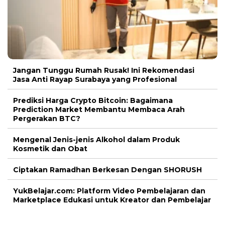
Jangan Tunggu Rumah Rusak! Ini Rekomendasi
Jasa Anti Rayap Surabaya yang Profesional
Prediksi Harga Crypto Bitcoin: Bagaimana
Prediction Market Membantu Membaca Arah
Pergerakan BTC?
Mengenal Jenis-jenis Alkohol dalam Produk
Kosmetik dan Obat
Ciptakan Ramadhan Berkesan Dengan SHORUSH
YukBelajar.com: Platform Video Pembelajaran dan
Marketplace Edukasi untuk Kreator dan Pembelajar