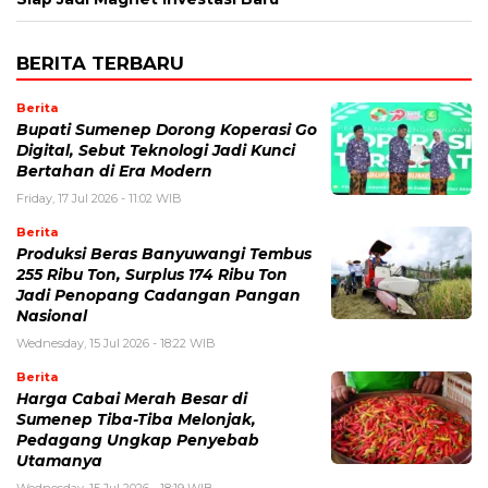
BERITA TERBARU
Berita
Bupati Sumenep Dorong Koperasi Go
Digital, Sebut Teknologi Jadi Kunci
Bertahan di Era Modern
Friday, 17 Jul 2026 - 11:02 WIB
Berita
Produksi Beras Banyuwangi Tembus
255 Ribu Ton, Surplus 174 Ribu Ton
Jadi Penopang Cadangan Pangan
Nasional
Wednesday, 15 Jul 2026 - 18:22 WIB
Berita
Harga Cabai Merah Besar di
Sumenep Tiba-Tiba Melonjak,
Pedagang Ungkap Penyebab
Utamanya
Wednesday, 15 Jul 2026 - 18:19 WIB