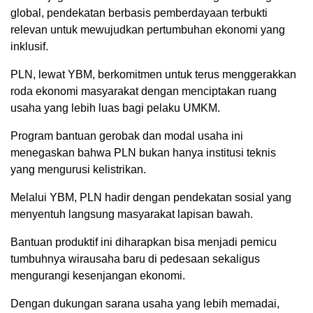
global, pendekatan berbasis pemberdayaan terbukti
relevan untuk mewujudkan pertumbuhan ekonomi yang
inklusif.
PLN, lewat YBM, berkomitmen untuk terus menggerakkan
roda ekonomi masyarakat dengan menciptakan ruang
usaha yang lebih luas bagi pelaku UMKM.
Program bantuan gerobak dan modal usaha ini
menegaskan bahwa PLN bukan hanya institusi teknis
yang mengurusi kelistrikan.
Melalui YBM, PLN hadir dengan pendekatan sosial yang
menyentuh langsung masyarakat lapisan bawah.
Bantuan produktif ini diharapkan bisa menjadi pemicu
tumbuhnya wirausaha baru di pedesaan sekaligus
mengurangi kesenjangan ekonomi.
Dengan dukungan sarana usaha yang lebih memadai,