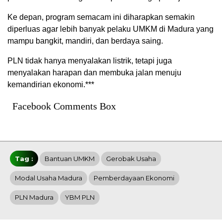
Ke depan, program semacam ini diharapkan semakin
diperluas agar lebih banyak pelaku UMKM di Madura yang
mampu bangkit, mandiri, dan berdaya saing.
PLN tidak hanya menyalakan listrik, tetapi juga
menyalakan harapan dan membuka jalan menuju
kemandirian ekonomi.***
Facebook Comments Box
Tag :
Bantuan UMKM
Gerobak Usaha
Modal Usaha Madura
Pemberdayaan Ekonomi
PLN Madura
YBM PLN